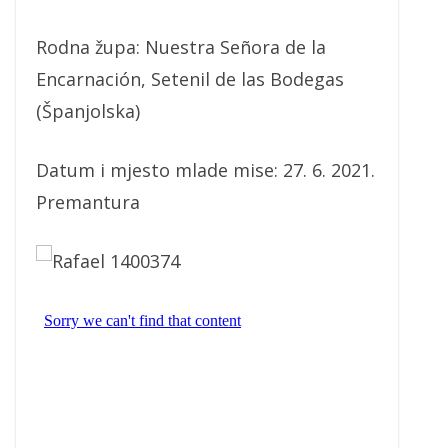
Rodna župa: Nuestra Señora de la
Encarnación, Setenil de las Bodegas
(Španjolska)
Datum i mjesto mlade mise: 27. 6. 2021.
Premantura