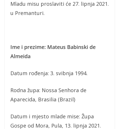
Mladu misu proslaviti će 27. lipnja 2021.
u Premanturi.
Ime i prezime: Mateus Babinski de
Almeida
Datum rođenja: 3. svibnja 1994.
Rodna župa: Nossa Senhora de
Aparecida, Brasilia (Brazil)
Datum i mjesto mlade mise: Župa
Gospe od Mora, Pula, 13. lipnja 2021.