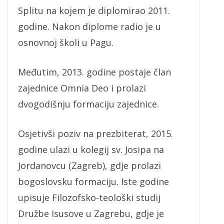
Splitu na kojem je diplomirao 2011.
godine. Nakon diplome radio je u
osnovnoj školi u Pagu.
Međutim, 2013. godine postaje član
zajednice Omnia Deo i prolazi
dvogodišnju formaciju zajednice.
Osjetivši poziv na prezbiterat, 2015.
godine ulazi u kolegij sv. Josipa na
Jordanovcu (Zagreb), gdje prolazi
bogoslovsku formaciju. Iste godine
upisuje Filozofsko-teološki studij
Družbe Isusove u Zagrebu, gdje je