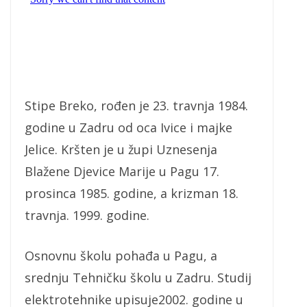
Stipe Breko, rođen je 23. travnja 1984.
godine u Zadru od oca Ivice i majke
Jelice. Kršten je u župi Uznesenja
Blažene Djevice Marije u Pagu 17.
prosinca 1985. godine, a krizman 18.
travnja. 1999. godine.
Osnovnu školu pohađa u Pagu, a
srednju Tehničku školu u Zadru. Studij
elektrotehnike upisuje2002. godine u