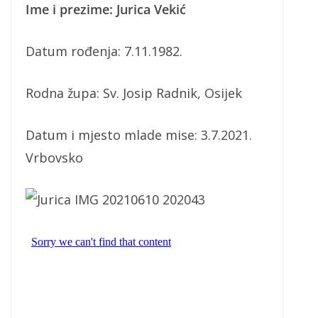
Ime i prezime: Jurica Vekić
Datum rođenja: 7.11.1982.
Rodna župa: Sv. Josip Radnik, Osijek
Datum i mjesto mlade mise: 3.7.2021.
Vrbovsko