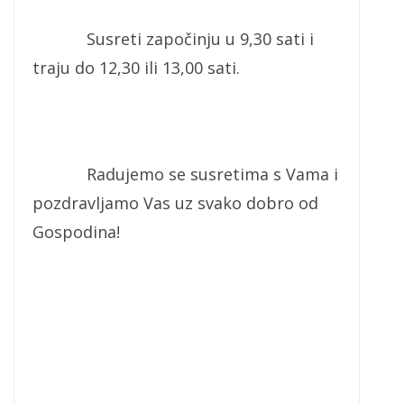
Susreti započinju u 9,30 sati i
traju do 12,30 ili 13,00 sati.
Radujemo se susretima s Vama i
pozdravljamo Vas uz svako dobro od
Gospodina!