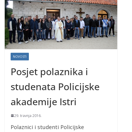
NOVOSTI
Posjet polaznika i
studenata Policijske
akademije Istri
29. travnja 2016.
Polaznici i studenti Policijske