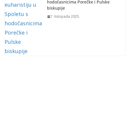
hodočasnicima Porečke i Pulske
biskupije
7. listopada 2025.