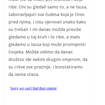
ribe. Oni su gledali samo to, a ne Isusa,
zaboravljajući sva čudesa koja je činio
pred njima, i nisu vjerovali onako kako
su trebali. I mi danas možda previše
gledamo u taj kruh i te ribe, a malo
gledamo u Isusa koji može promijeniti
čovjeka. Možda vidimo da danas
društvo ide nekim drugim smjerom, da
su crkve sve praznije, i konstatiramo
da nema izlaza.