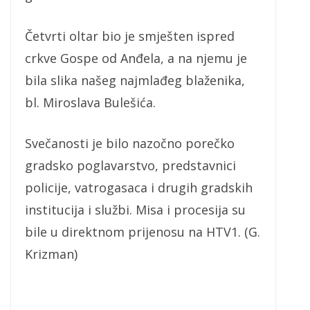
Četvrti oltar bio je smješten ispred
crkve Gospe od Anđela, a na njemu je
bila slika našeg najmlađeg blaženika,
bl. Miroslava Bulešića.
Svečanosti je bilo nazočno porečko
gradsko poglavarstvo, predstavnici
policije, vatrogasaca i drugih gradskih
institucija i službi. Misa i procesija su
bile u direktnom prijenosu na HTV1. (G.
Krizman)