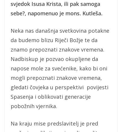
svjedok Isusa Krista, ili pak samoga
sebe?, napomenuo je mons. Kutleša.
Neka nas današnja svetkovina potakne
da budemo blizu Riječi Božje te da
znamo prepoznati znakove vremena.
Nadbiskup je pozvao okupljene da
napose mole za svećenike, kako bi oni
mogli prepoznati znakove vremena,
gledati čovjeka u perspektivi povijesti
Spasenja i oblikovati generacije
pobožnih vjernika.
Na kraju mise predslavitelj je pred