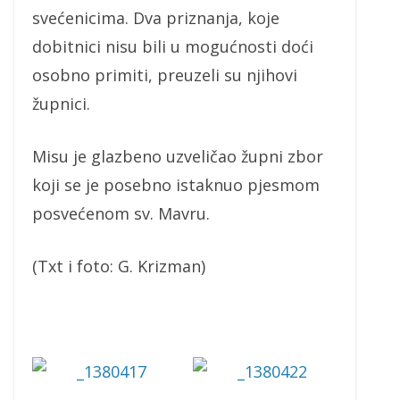
svećenicima. Dva priznanja, koje
dobitnici nisu bili u mogućnosti doći
osobno primiti, preuzeli su njihovi
župnici.
Misu je glazbeno uzveličao župni zbor
koji se je posebno istaknuo pjesmom
posvećenom sv. Mavru.
(Txt i foto: G. Krizman)