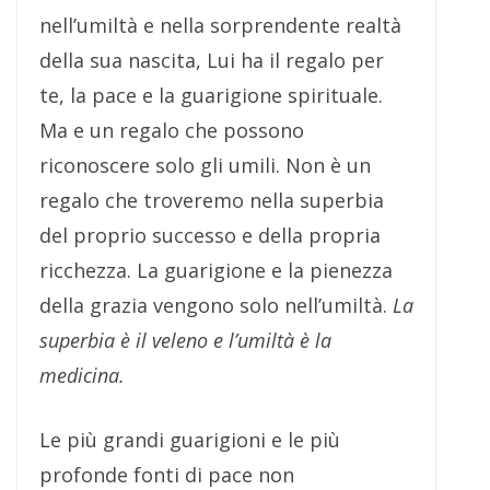
nell’umiltà e nella sorprendente realtà
della sua nascita, Lui ha il regalo per
te, la pace e la guarigione spirituale.
Ma e un regalo che possono
riconoscere solo gli umili. Non è un
regalo che troveremo nella superbia
del proprio successo e della propria
ricchezza. La guarigione e la pienezza
della grazia vengono solo nell’umiltà.
La
superbia è il veleno e l’umiltà è la
medicina.
Le più grandi guarigioni e le più
profonde fonti di pace non