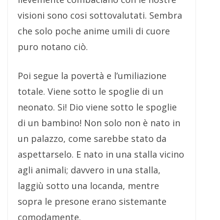
visioni sono cosi sottovalutati. Sembra
che solo poche anime umili di cuore
puro notano ciò.
Poi segue la povertà e l’umiliazione
totale. Viene sotto le spoglie di un
neonato. Si! Dio viene sotto le spoglie
di un bambino! Non solo non è nato in
un palazzo, come sarebbe stato da
aspettarselo. E nato in una stalla vicino
agli animali; davvero in una stalla,
laggiù sotto una locanda, mentre
sopra le presone erano sistemante
comodamente.