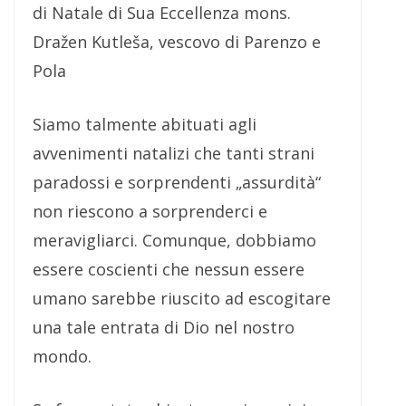
di Natale di Sua Eccellenza mons.
Dražen Kutleša, vescovo di Parenzo e
Pola
Siamo talmente abituati agli
avvenimenti natalizi che tanti strani
paradossi e sorprendenti „assurdità“
non riescono a sorprenderci e
meravigliarci. Comunque, dobbiamo
essere coscienti che nessun essere
umano sarebbe riuscito ad escogitare
una tale entrata di Dio nel nostro
mondo.