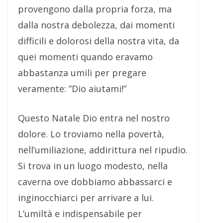
provengono dalla propria forza, ma
dalla nostra debolezza, dai momenti
difficili e dolorosi della nostra vita, da
quei momenti quando eravamo
abbastanza umili per pregare
veramente: ”Dio aiutami!”
Questo Natale Dio entra nel nostro
dolore. Lo troviamo nella povertà,
nell’umiliazione, addirittura nel ripudio.
Si trova in un luogo modesto, nella
caverna ove dobbiamo abbassarci e
inginocchiarci per arrivare a lui.
L’umiltà e indispensabile per