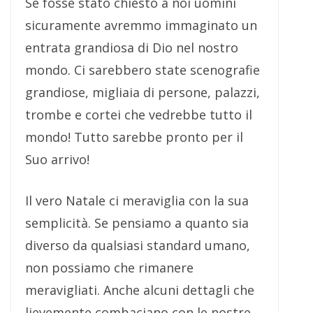
Se fosse stato chiesto a noi uomini
sicuramente avremmo immaginato un
entrata grandiosa di Dio nel nostro
mondo. Ci sarebbero state scenografie
grandiose, migliaia di persone, palazzi,
trombe e cortei che vedrebbe tutto il
mondo! Tutto sarebbe pronto per il
Suo arrivo!
Il vero Natale ci meraviglia con la sua
semplicità. Se pensiamo a quanto sia
diverso da qualsiasi standard umano,
non possiamo che rimanere
meravigliati. Anche alcuni dettagli che
lievemente combaciano con le nostre