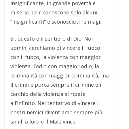
insignificante, in grande povertà e
miseria. Lo riconoscono solo alcuni
“insignificanti” e sconosciuti re magi.
Si, questo e il sentiero di Dio. Noi
uomini cerchiamo di vincere il fuoco
con il fuoco, la violenza con maggior
violenza, l’odio con maggior odio, la
criminalità con maggior criminalità, ma
il crimine porta sempre il crimine e il
cerchio della violenza si ripete
all’infinito. Nel tentativo di vincere i
nostri nemici diventiamo sempre più
simili a loro e il Male vince