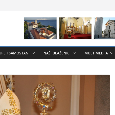
UPE I SAMOSTANI
NAŠI BLAŽENICI
MULTIMEDIJA