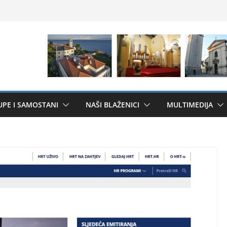
UPE I SAMOSTANI
NAŠI BLAŽENICI
MULTIMEDIJA