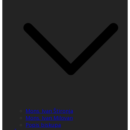
Mons. Ivan Štironja
Mons. Ivan Milovan
Popis biskupa