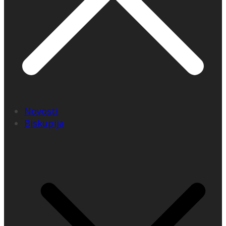
Novosti
Biskupija