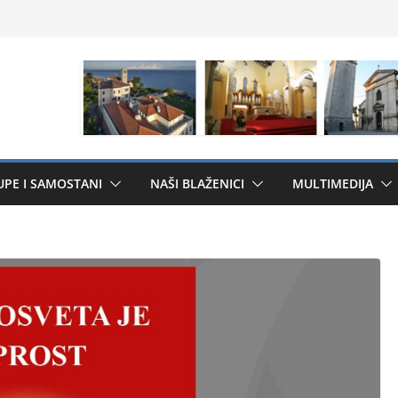
UPE I SAMOSTANI
NAŠI BLAŽENICI
MULTIMEDIJA