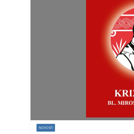
NOVOSTI