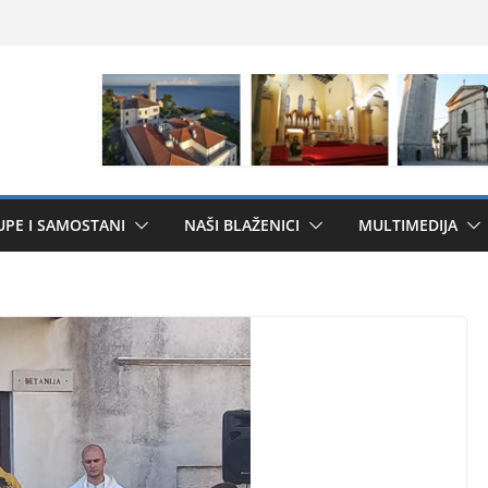
UPE I SAMOSTANI
NAŠI BLAŽENICI
MULTIMEDIJA