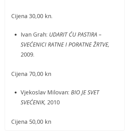
Cijena 30,00 kn.
Ivan Grah:
UDARIT ĆU PASTIRA –
SVEĆENICI RATNE I PORATNE ŽRTVE,
2009.
Cijena 70,00 kn
Vjekoslav Milovan:
BIO JE SVET
SVEĆENIK,
2010
Cijena 50,00 kn