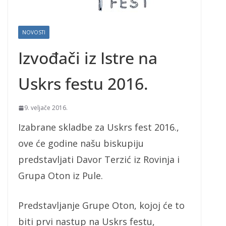
NOVOSTI
Izvođači iz Istre na
Uskrs festu 2016.
9. veljače 2016.
Izabrane skladbe za Uskrs fest 2016.,
ove će godine našu biskupiju
predstavljati Davor Terzić iz Rovinja i
Grupa Oton iz Pule.
Predstavljanje Grupe Oton, kojoj će to
biti prvi nastup na Uskrs festu,