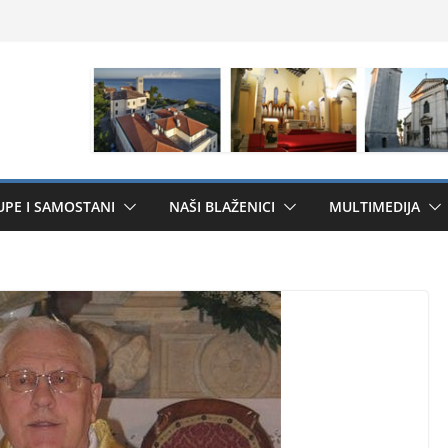
UPE I SAMOSTANI
NAŠI BLAŽENICI
MULTIMEDIJA