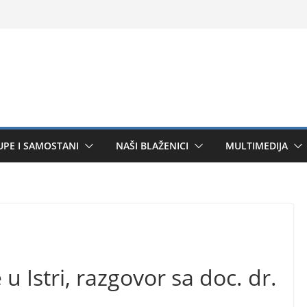
UPE I SAMOSTANI
NAŠI BLAŽENICI
MULTIMEDIJA
u Istri, razgovor sa doc. dr.