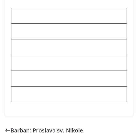
Barban: Proslava sv. Nikole