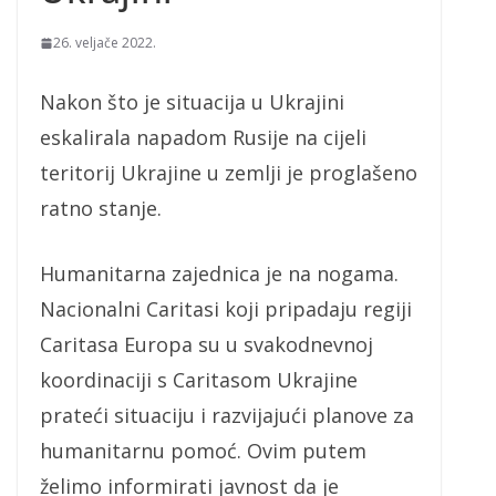
26. veljače 2022.
Nakon što je situacija u Ukrajini
eskalirala napadom Rusije na cijeli
teritorij Ukrajine u zemlji je proglašeno
ratno stanje.
Humanitarna zajednica je na nogama.
Nacionalni Caritasi koji pripadaju regiji
Caritasa Europa su u svakodnevnoj
koordinaciji s Caritasom Ukrajine
prateći situaciju i razvijajući planove za
humanitarnu pomoć. Ovim putem
želimo informirati javnost da je