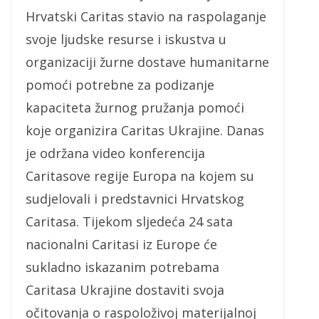
Hrvatski Caritas stavio na raspolaganje
svoje ljudske resurse i iskustva u
organizaciji žurne dostave humanitarne
pomoći potrebne za podizanje
kapaciteta žurnog pružanja pomoći
koje organizira Caritas Ukrajine. Danas
je održana video konferencija
Caritasove regije Europa na kojem su
sudjelovali i predstavnici Hrvatskog
Caritasa. Tijekom sljedeća 24 sata
nacionalni Caritasi iz Europe će
sukladno iskazanim potrebama
Caritasa Ukrajine dostaviti svoja
očitovanja o raspoloživoj materijalnoj