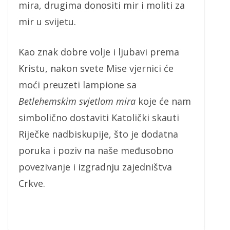
mira, drugima donositi mir i moliti za
mir u svijetu.
Kao znak dobre volje i ljubavi prema
Kristu, nakon svete Mise vjernici će
moći preuzeti lampione sa
Betlehemskim svjetlom mira
koje će nam
simbolično dostaviti Katolički skauti
Riječke nadbiskupije, što je dodatna
poruka i poziv na naše međusobno
povezivanje i izgradnju zajedništva
Crkve.