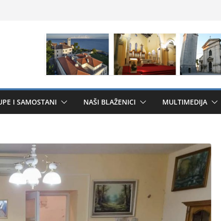
UPE I SAMOSTANI
NAŠI BLAŽENICI
MULTIMEDIJA