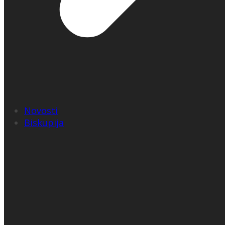
Novosti
Biskupija