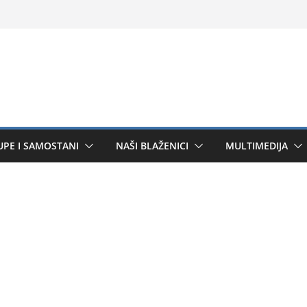
UPE I SAMOSTANI
NAŠI BLAŽENICI
MULTIMEDIJA